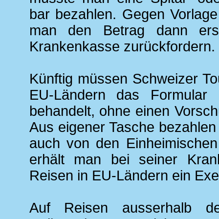
bar bezahlen. Gegen Vorlage 
man den Betrag dann ers
Krankenkasse zurückfordern.
Künftig müssen Schweizer Tour
EU-Ländern das Formular
behandelt, ohne einen Vorsch
Aus eigener Tasche bezahlen
auch von den Einheimischen 
erhält man bei seiner Kran
Reisen in EU-Ländern ein Exe
Auf Reisen ausserhalb d